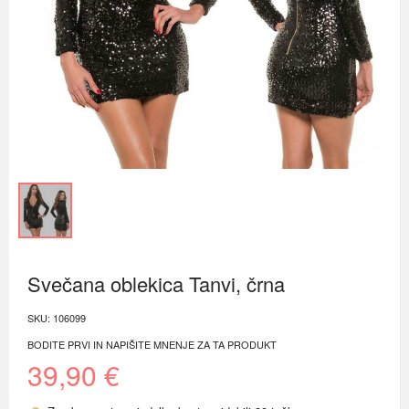
Svečana oblekica Tanvi, črna
SKU:
106099
BODITE PRVI IN NAPIŠITE MNENJE ZA TA PRODUKT
39,90 €