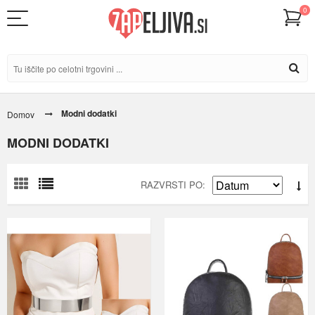
0
Modni dodatki
Domov
MODNI DODATKI
RAZVRSTI PO